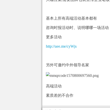
基本上所有高端活动基本都有
咨询时报活动时、说明哪哪一场活动
更多活动
http://uee.me/cyWjs
另外可邀约中外领导名家
高端活动
素质差的不合作