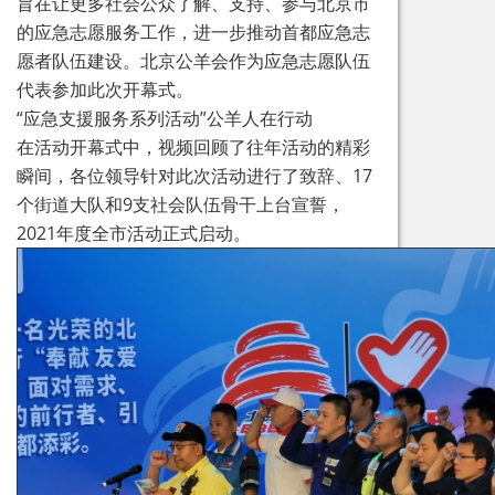
旨在让更多社会公众了解、支持、参与北京市
的应急志愿服务工作，进一步推动首都应急志
愿者队伍建设。北京公羊会作为应急志愿队伍
代表参加此次开幕式。
“应急支援服务系列活动”公羊人在行动
在活动开幕式中，视频回顾了往年活动的精彩
瞬间，各位领导针对此次活动进行了致辞、17
个街道大队和9支社会队伍骨干上台宣誓，
2021年度全市活动正式启动。