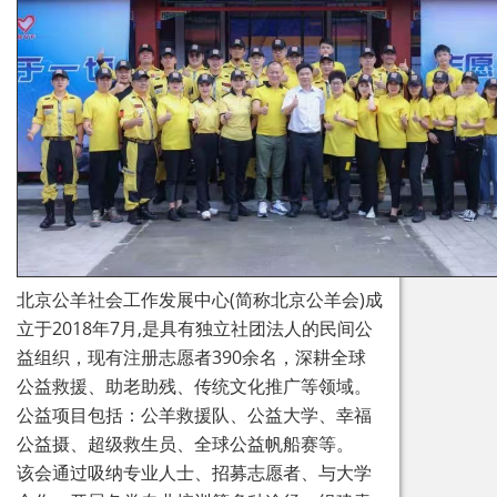
北京公羊社会工作发展中心(简称北京公羊会)成
立于2018年7月,是具有独立社团法人的民间公
益组织，现有注册志愿者390余名，深耕全球
公益救援、助老助残、传统文化推广等领域。
公益项目包括：公羊救援队、公益大学、幸福
公益摄、超级救生员、全球公益帆船赛等。
该会通过吸纳专业人士、招募志愿者、与大学