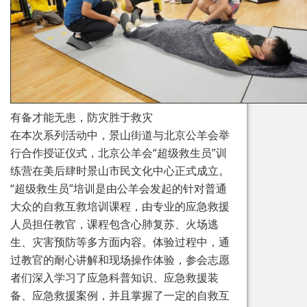
有备才能无患，防灾胜于救灾
在本次系列活动中，景山街道与北京公羊会举
行合作授证仪式，北京公羊会“超级救生员”训
练营在美后肆时景山市民文化中心正式成立。
“超级救生员”培训是由公羊会发起的针对普通
大众的自救互救培训课程，由专业的应急救援
人员担任教官，课程包含心肺复苏、火场逃
生、灾害预防等多方面内容。体验过程中，通
过教官的耐心讲解和现场操作体验，参会志愿
者们深入学习了应急科普知识、应急救援装
备、应急救援案例，并且掌握了一定的自救互