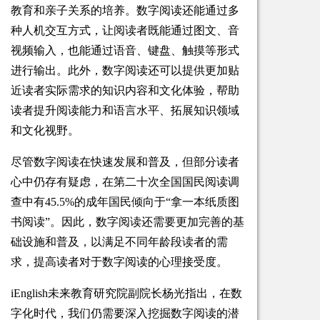
教育和亲子关系的培养。数字阅读还能通过多
种人机交互方式，让阅读者既能通过图文、音
视频输入，也能通过语音、键盘、触摸等形式
进行输出。此外，数字阅读还可以提供更加贴
近读者实际需求的知识内容和文化体验，帮助
读者提升阅读能力和语言水平、拓展知识领域
和文化视野。
尽管数字阅读在快速发展和普及，但部分读者
心中仍存有疑虑，在第二十次全国国民阅读调
查中有45.5%的成年国民倾向于“拿一本纸质图
书阅读”。因此，数字阅读还需要更加完善的基
础设施和普及，以满足不同年龄段读者的需
求，提高读者对于数字阅读的心理接受度。
iEnglish未来教育研究院副院长杨光指出，在数
字化时代，我们仍需要深入挖掘数字阅读的潜