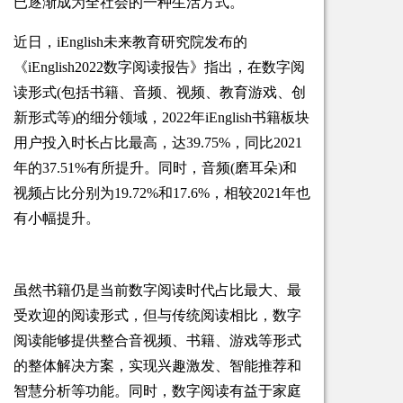
已逐渐成为全社会的一种生活方式。
近日，iEnglish未来教育研究院发布的
《iEnglish2022数字阅读报告》指出，在数字阅
读形式(包括书籍、音频、视频、教育游戏、创
新形式等)的细分领域，2022年iEnglish书籍板块
用户投入时长占比最高，达39.75%，同比2021
年的37.51%有所提升。同时，音频(磨耳朵)和
视频占比分别为19.72%和17.6%，相较2021年也
有小幅提升。
虽然书籍仍是当前数字阅读时代占比最大、最
受欢迎的阅读形式，但与传统阅读相比，数字
阅读能够提供整合音视频、书籍、游戏等形式
的整体解决方案，实现兴趣激发、智能推荐和
智慧分析等功能。同时，数字阅读有益于家庭