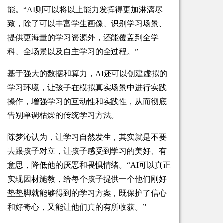
能。“AI则可以将以上能力发挥得更加淋漓尽
致，除了可以丰富学生画像、识别学习场景、
提供更海量的学习资源外，还能覆盖到全学
科、全场景以及自主学习的全过程。”
基于强大的数据和算力，AI还可以创建虚拟的
学习环境，让孩子在模拟真实场景中进行实践
操作，增强学习的互动性和实践性，从而彻底
告别单调枯燥的传统学习方法。
陈梦沁认为，让学习自然发生，其实就是不要
去跟孩子对立，让孩子感受到学习的美好、有
意思，降低他的厌恶和畏惧情绪。“AI可以真正
实现因材施教，给每个孩子提供一个他们刚好
垫垫脚就能够得到的学习方案，既保护了信心
和好奇心，又能让他们真的有所收获。”