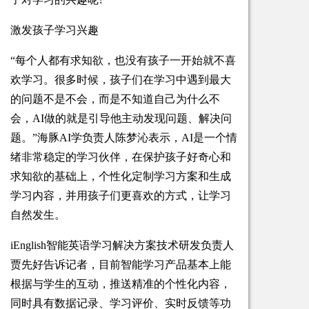
激发孩子学习兴趣
“每个人都有求知欲，也没有孩子一开始就不喜
欢学习。很多时候，孩子们在学习中遇到最大
的问题不是不会，而是不知道自己为什么不
会，AI做的就是引导他主动发现问题、解决问
题。”海豚AI学负责人陈梦沁表示，AI是一个情
绪非常稳定的学习伙伴，在保护孩子好奇心和
求知欲的基础上，个性化定制学习方案和生成
学习内容，并用孩子们更喜欢的方式，让学习
自然发生。
iEnglish智能英语学习解决方案技术研发负责人
贾先好告诉记者，目前智能学习产品基本上能
根据与学生的互动，推送精准的个性化内容，
同时具有数据记录、学习评价、实时反馈等功