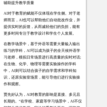
辅助提升教学质量
AI对于教育的赋能不仅体现在学生侧。对于老
师而言，AI也可以帮助他们自动批改作业，并
提供实时的反馈，从而减轻他们的负担，能有
更多时间专注于教学设计和学生个人发展。
在教学场景中，基于外语等需要大量输入输出
练习的学科，AI可以成为孩子的全天候外语学
习老师，模拟日常场景进行高质量的实时对话;
在生物、化学、物理等需要实验操作的学科
中，AI则可以结合孩子的自学需求和学科知
识，还原实验室场景，能引导他们进行实验操
作和观察。
贾先好认为，AI对教育的影响是直接、多元且
长期的。“在学校、家庭等学习场景中，AI不仅