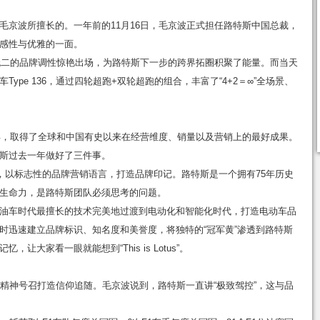
毛京波所擅长的。一年前的11月16日，毛京波正式担任路特斯中国总裁，
感性与优雅的一面。
一无二的品牌调性惊艳出场，为路特斯下一步的跨界拓圈积聚了能量。而当天
ype 136，通过四轮超跑+双轮超跑的组合，丰富了“4+2＝∞”全场景、
一年，取得了全球和中国有史以来在经营维度、销量以及营销上的最好成果。
斯过去一年做好了三件事。
品牌价值，以标志性的品牌营销语言，打造品牌印记。
路特斯是一个拥有75年历史
生命力，是路特斯团队必须思考的问题。
油车时代最擅长的技术完美地过渡到电动化和智能化时代，打造电动车品
时迅速建立品牌标识、知名度和美誉度，将独特的“冠军黄”渗透到路特斯
大家看一眼就能想到“This is Lotus”。
系，以精神号召打造信仰追随。
毛京波说到，路特斯一直讲“极致驾控”，这与品