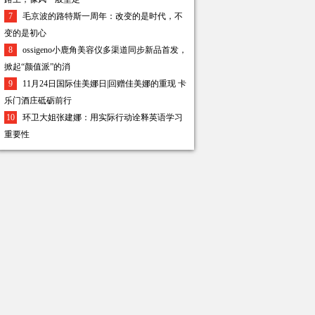
7
毛京波的路特斯一周年：改变的是时代，不
变的是初心
8
ossigeno小鹿角美容仪多渠道同步新品首发，
掀起“颜值派”的消
9
11月24日国际佳美娜日|回赠佳美娜的重现 卡
乐门酒庄砥砺前行
10
环卫大姐张建娜：用实际行动诠释英语学习
重要性