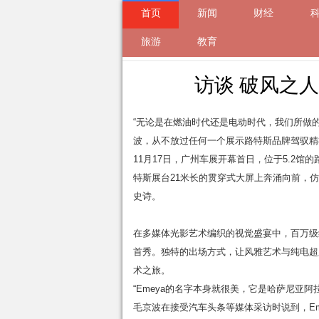
首页
新闻
财经
来自
旅游
汽车
2023-11-26 11:10 的文
教育
访谈 破风之
“无论是在燃油时代还是电动时代，我们所做
波，从不放过任何一个展示路特斯品牌驾驭精
11月17日，广州车展开幕首日，位于5.2
特斯展台21米长的贯穿式大屏上奔涌向前，仿
史诗。
在多媒体光影艺术编织的视觉盛宴中，百万级
首秀。独特的出场方式，让风雅艺术与纯电超
术之旅。
“Emeya的名字本身就很美，它是哈萨尼亚
毛京波在接受汽车头条等媒体采访时说到，E