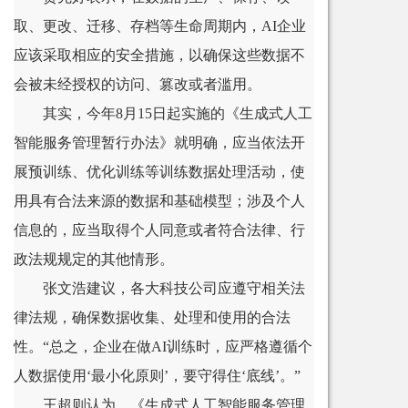
取、更改、迁移、存档等生命周期内，AI企业
应该采取相应的安全措施，以确保这些数据不
会被未经授权的访问、篡改或者滥用。
其实，今年8月15日起实施的《生成式人工
智能服务管理暂行办法》就明确，应当依法开
展预训练、优化训练等训练数据处理活动，使
用具有合法来源的数据和基础模型；涉及个人
信息的，应当取得个人同意或者符合法律、行
政法规规定的其他情形。
张文浩建议，各大科技公司应遵守相关法
律法规，确保数据收集、处理和使用的合法
性。“总之，企业在做AI训练时，应严格遵循个
人数据使用‘最小化原则’，要守得住‘底线’。”
王超则认为，《生成式人工智能服务管理