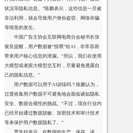
状况等隐私信息。”陈鹏表示，这些信息一旦被
非法利用，就会导致用户身份盗窃、网络诈骗
等情形的发生。
中国广告主协会互联网电商分会秘书长张
俊良提醒，用户数据被“投喂”给AI，非常容易
带来用户核心信息的泄漏。“所以，我们在使用
大模型或者跟大模型交互时，尽量避免透露自
己的隐私信息。”
用户数据可以用于AI训练吗？陈鹏认为，
过度收集用户数据不可避免地会面临诸如隐私
安全、数据合规性的挑战。“不过，现在行业内
已经开始通过数据脱敏、加密技术和审计技术
等来保护用户数据隐私了。”
贾先好表示，在数据的生产、保存、读